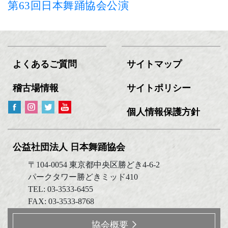
第63回日本舞踊協会公演
よくあるご質問
サイトマップ
稽古場情報
サイトポリシー
個人情報保護方針
公益社団法人 日本舞踊協会
〒104-0054 東京都中央区勝どき4-6-2
パークタワー勝どきミッド410
TEL: 03-3533-6455
FAX: 03-3533-8768
協会概要