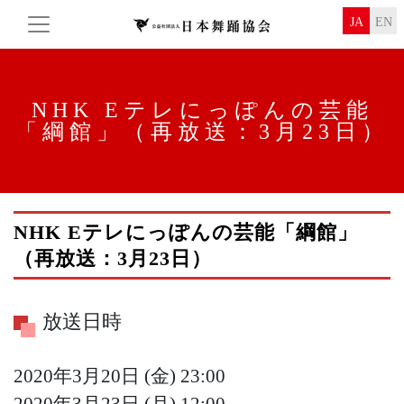
JA
EN
NHK Eテレ
にっぽんの芸能
「綱館」
（再放送：3月23日）
NHK Eテレ
にっぽんの芸能
「綱館」
（再放送：3月23日）
放送日時
2020年3月20日 (金)
23:00
2020年3月23日 (月)
12:00