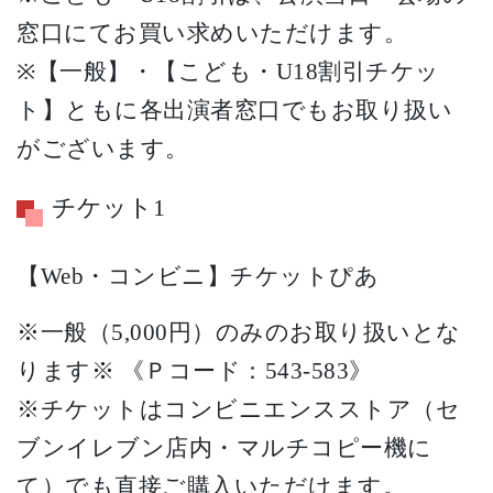
窓口にてお買い求めいただけます。
※【一般】・【こども・U18割引チケッ
ト】ともに各出演者窓口でもお取り扱い
がございます。
チケット1
【Web・コンビニ】チケットぴあ
※一般（5,000円）のみのお取り扱いとな
ります※ 《Ｐコード：543-583》
※チケットはコンビニエンスストア（セ
ブンイレブン店内・マルチコピー機に
て）でも直接ご購入いただけます。