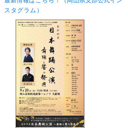
最新情報はこちら！（岡山県支部公式イン
スタグラム）