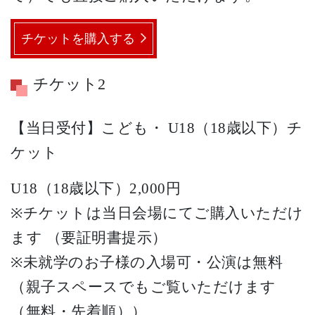
チケットを購入する
チケット2
【当日受付】こども・ U18（18歳以下）チ
ケット
U18（18歳以下）2,000円
※チケットは当日会場にてご購入いただけ
ます （要証明書提示）
※未就学のお子様の入場可・公演は無料
（親子スペースでもご覧いただけます
（無料・先着順））