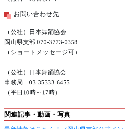
お問い合わせ先
（公社）日本舞踊協会
岡山県支部 070-3773-0358
（ショートメッセージ可）
（公社）日本舞踊協会
事務局 03-35333-6455
（平日10時～17時）
関連記事・動画・写真