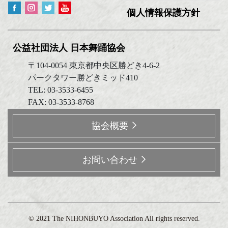
個人情報保護方針
公益社団法人 日本舞踊協会
〒104-0054 東京都中央区勝どき4-6-2
パークタワー勝どきミッド410
TEL: 03-3533-6455
FAX: 03-3533-8768
協会概要
お問い合わせ
©️ 2021 The NIHONBUYO Association All rights reserved.