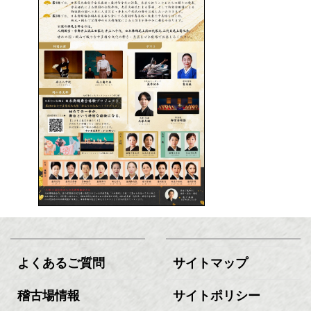
よくあるご質問
サイトマップ
稽古場情報
サイトポリシー