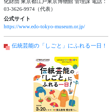
化財団 東京都江戸東京博物館 管理課 電話：
03-3626-9974（代表）
公式サイト
https://www.edo-tokyo-museum.or.jp/
伝統芸能の「しごと」にふれる一日！