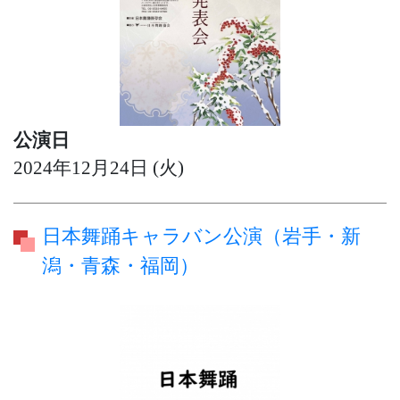
公演日
2024年12月24日 (火)
日本舞踊キャラバン公演（岩手・新
潟・青森・福岡）