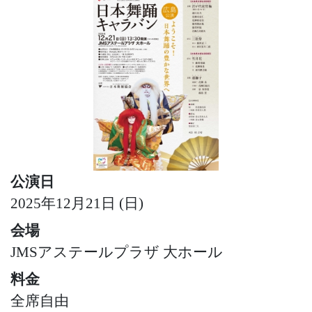
公演日
2025年12月21日 (日)
会場
JMSアステールプラザ 大ホール
料金
全席自由