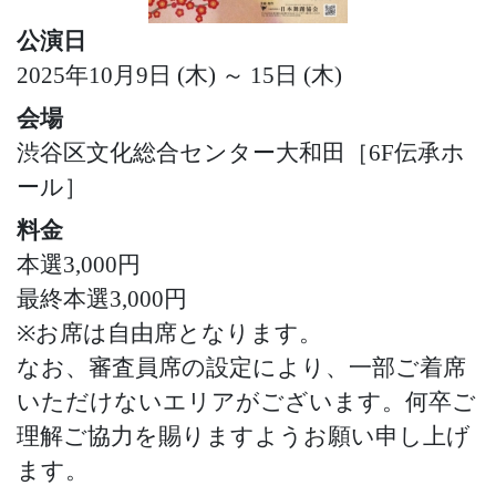
公演日
2025年10月9日 (木) ～ 15日 (木)
会場
渋谷区文化総合センター大和田［6F伝承ホ
ール］
料金
本選3,000円
最終本選3,000円
※お席は自由席となります。
なお、審査員席の設定により、一部ご着席
いただけないエリアがございます。何卒ご
理解ご協力を賜りますようお願い申し上げ
ます。