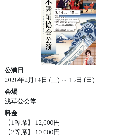
公演日
2026年2月14日 (土) ～ 15日 (日)
会場
浅草公会堂
料金
【1等席】 12,000円
【2等席】 10,000円