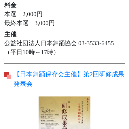
料金
本選 2,000円
最終本選 3,000円
主催
公益社団法人日本舞踊協会 03-3533-6455
（平日10時～17時）
【日本舞踊保存会主催】第2回研修成果
発表会