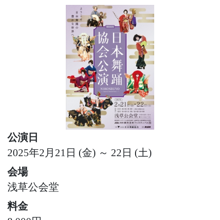
公演日
2025年2月21日 (金) ～ 22日 (土)
会場
浅草公会堂
料金