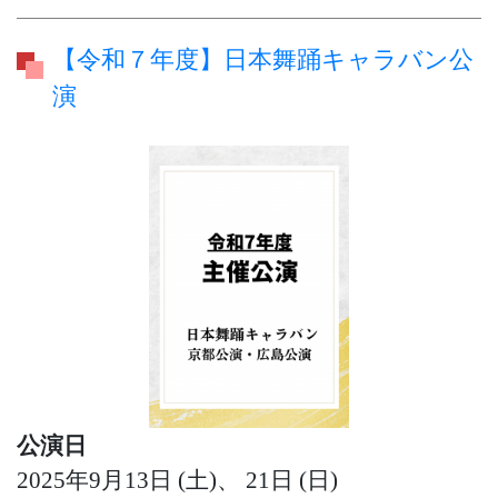
【令和７年度】日本舞踊キャラバン公
演
公演日
2025年9月13日 (土)、 21日 (日)