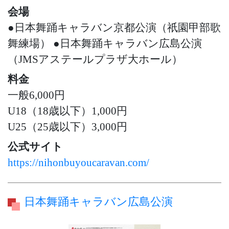
会場
●日本舞踊キャラバン京都公演（祇園甲部歌
舞練場） ●日本舞踊キャラバン広島公演
（JMSアステールプラザ大ホール）
料金
一般6,000円
U18（18歳以下）1,000円
U25（25歳以下）3,000円
公式サイト
https://nihonbuyoucaravan.com/
日本舞踊キャラバン広島公演