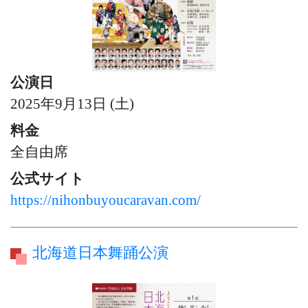
公演日
2025年9月13日 (土)
料金
全自由席
公式サイト
https://nihonbuyoucaravan.com/
北海道日本舞踊公演