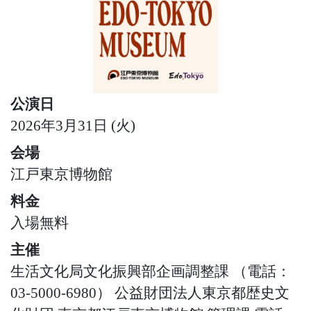
公演日
2026年3月31日 (火)
会場
江戸東京博物館
料金
入場無料
主催
生活文化局文化振興部企画調整課 （電話：
03-5000-6980） 公益財団法人東京都歴史文