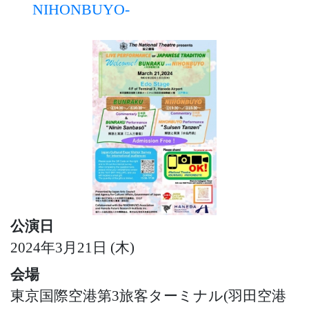
NIHONBUYO-
公演日
2024年3月21日 (木)
会場
東京国際空港第3旅客ターミナル(羽田空港