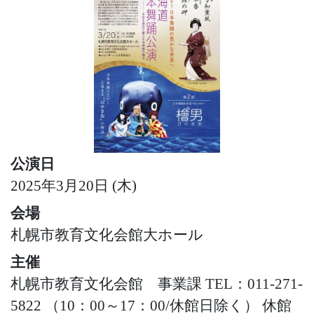
公演日
2025年3月20日 (木)
会場
札幌市教育文化会館大ホール
主催
札幌市教育文化会館 事業課 TEL：011-271-
5822 （10：00～17：00/休館日除く） 休館