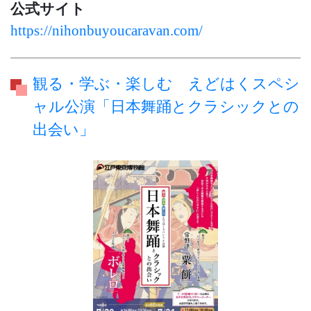
公式サイト
https://nihonbuyoucaravan.com/
観る・学ぶ・楽しむ えどはくスペシ
ャル公演「日本舞踊とクラシックとの
出会い」