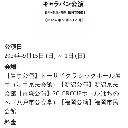
公演日
2024年9月15日 (日) ～ 1日 (日)
会場
【岩手公演】トーサイクラシックホール岩
手（岩手県民会館）【新潟公演】新潟県民
会館【青森公演】SG GROUPホールはちの
へ（八戸市公会堂）【福岡公演】福岡市民
会館
料金