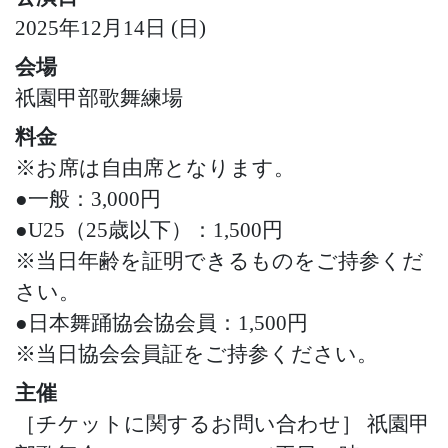
2025年12月14日 (日)
会場
祇園甲部歌舞練場
料金
※お席は自由席となります。
●一般：3,000円
●U25（25歳以下）：1,500円
※当日年齢を証明できるものをご持参くだ
さい。
●日本舞踊協会協会員：1,500円
※当日協会会員証をご持参ください。
主催
［チケットに関するお問い合わせ］ 祇園甲