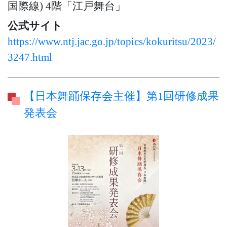
国際線) 4階「江戸舞台」
公式サイト
https://www.ntj.jac.go.jp/topics/kokuritsu/2023/
3247.html
【日本舞踊保存会主催】第1回研修成果
発表会