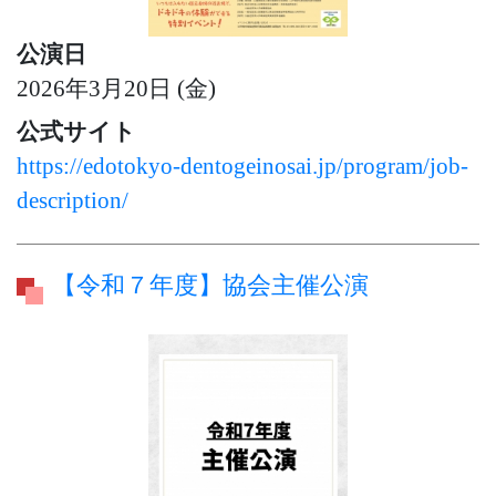
公演日
2026年3月20日 (金)
公式サイト
https://edotokyo-dentogeinosai.jp/program/job-
description/
【令和７年度】協会主催公演