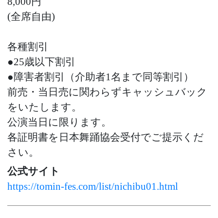
8,000円
(全席自由)
各種割引
●25歳以下割引
●障害者割引（介助者1名まで同等割引）
前売・当日売に関わらずキャッシュバック
をいたします。
公演当日に限ります。
各証明書を日本舞踊協会受付でご提示くだ
さい。
公式サイト
https://tomin-fes.com/list/nichibu01.html