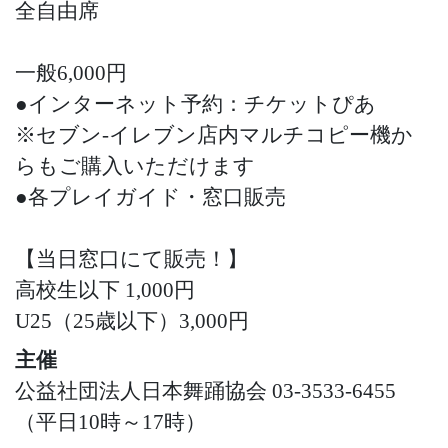
全自由席
一般6,000円
●インターネット予約：チケットぴあ
※セブン-イレブン店内マルチコピー機か
らもご購入いただけます
●各プレイガイド・窓口販売
【当日窓口にて販売！】
高校生以下 1,000円
U25（25歳以下）3,000円
主催
公益社団法人日本舞踊協会 03-3533-6455
（平日10時～17時）