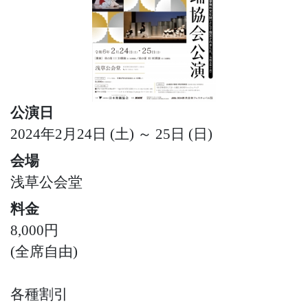
公演日
2024年2月24日 (土) ～ 25日 (日)
会場
浅草公会堂
料金
8,000円
(全席自由)
各種割引