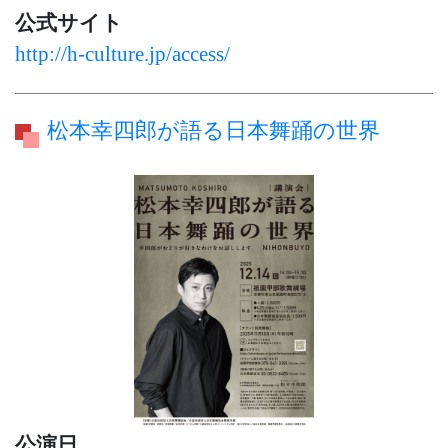
公式サイト
http://h-culture.jp/access/
松本幸四郎が語る日本舞踊の世界
公演日