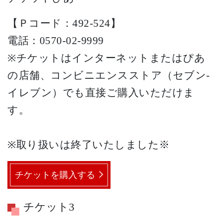
【Ｐコード：492-524】
電話：0570-02-9999
※チケットはインターネットまたはぴあ
の店舗、コンビニエンスストア（セブン-
イレブン）でも直接ご購入いただけま
す。
※取り扱いは終了いたしました※
チケットを購入する
チケット3