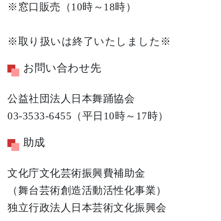
※窓口販売（10時～18時）
※取り扱いは終了いたしました※
お問い合わせ先
公益社団法人日本舞踊協会
03-3533-6455（平日10時～17時）
助成
文化庁文化芸術振興費補助金
（舞台芸術創造活動活性化事業）
独立行政法人日本芸術文化振興会