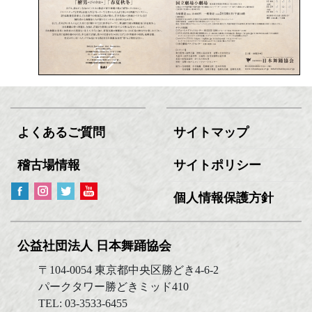
よくあるご質問
サイトマップ
稽古場情報
サイトポリシー
個人情報保護方針
公益社団法人 日本舞踊協会
〒104-0054 東京都中央区勝どき4-6-2
パークタワー勝どきミッド410
TEL: 03-3533-6455