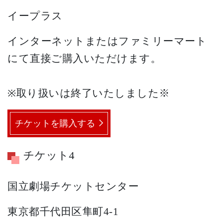
イープラス
インターネットまたはファミリーマート
にて直接ご購入いただけます。
※取り扱いは終了いたしました※
チケットを購入する
チケット4
国立劇場チケットセンター
東京都千代田区隼町4-1