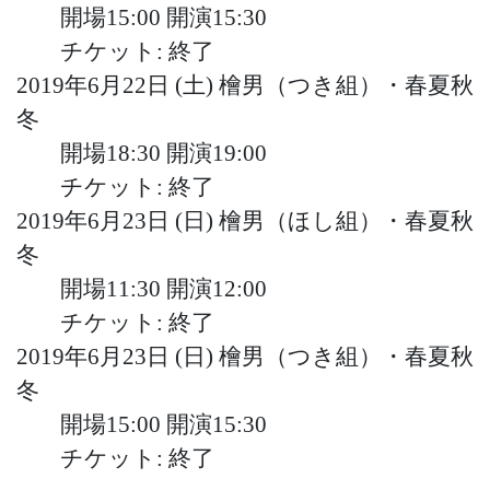
開場15:00
開演15:30
チケット: 終了
2019年6月22日 (土)
檜男（つき組）・春夏秋
冬
開場18:30
開演19:00
チケット: 終了
2019年6月23日 (日)
檜男（ほし組）・春夏秋
冬
開場11:30
開演12:00
チケット: 終了
2019年6月23日 (日)
檜男（つき組）・春夏秋
冬
開場15:00
開演15:30
チケット: 終了