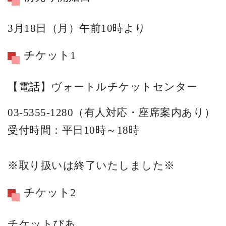
3月18日（月）午前10時より
チケット1
【電話】ヴォートルチケットセンター
03-5355-1280（有人対応・座席案内あり）
受付時間：平日10時～18時
※取り扱いは終了いたしました※
チケット2
チケットぴあ