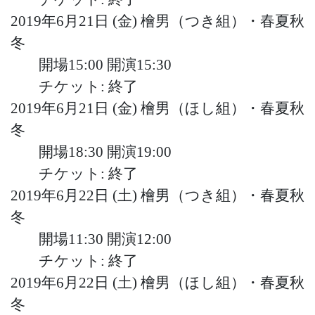
2019年6月21日 (金)
檜男（つき組）・春夏秋
冬
開場15:00
開演15:30
チケット: 終了
2019年6月21日 (金)
檜男（ほし組）・春夏秋
冬
開場18:30
開演19:00
チケット: 終了
2019年6月22日 (土)
檜男（つき組）・春夏秋
冬
開場11:30
開演12:00
チケット: 終了
2019年6月22日 (土)
檜男（ほし組）・春夏秋
冬