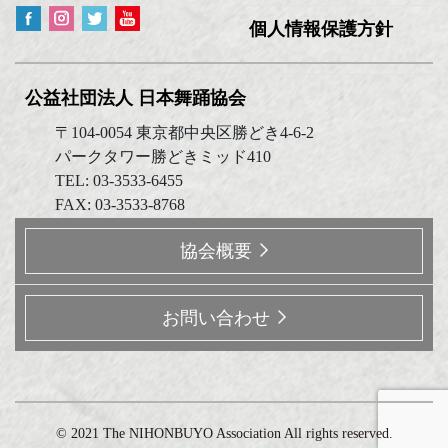
個人情報保護方針
公益社団法人 日本舞踊協会
〒104-0054 東京都中央区勝どき4-6-2
パークタワー勝どきミッド410
TEL: 03-3533-6455
FAX: 03-3533-8768
協会概要
お問い合わせ
©️ 2021 The NIHONBUYO Association All rights reserved.