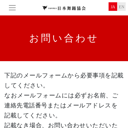
JA
EN
お問い合わせ
下記のメールフォームから必要事項を記載
してください。
なおメールフォームには必ずお名前、ご
連絡先電話番号またはメールアドレスを
記載してください。
記載なき場合、お問い合わせいただいた