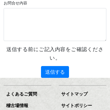
お問合せ内容
送信する前にご記入内容をご確認くださ
い。
送信する
よくあるご質問
サイトマップ
稽古場情報
サイトポリシー