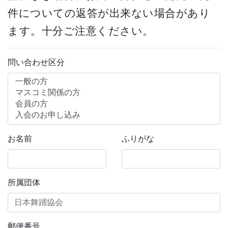
件についての返答が出来ない場合があり
ます。十分ご注意ください。
問い合わせ区分
お名前
ふりがな
所属団体
郵便番号