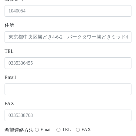
住所
TEL
Email
FAX
Email
TEL
FAX
希望連絡方法