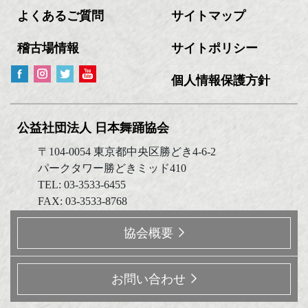
よくあるご質問
サイトマップ
稽古場情報
サイトポリシー
個人情報保護方針
公益社団法人 日本舞踊協会
〒104-0054 東京都中央区勝どき4-6-2
パークタワー勝どきミッド410
TEL: 03-3533-6455
FAX: 03-3533-8768
協会概要
お問い合わせ