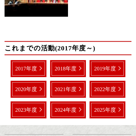
これまでの活動(2017年度～)
2017年度
2018年度
2019年度
2020年度
2021年度
2022年度
2023年度
2024年度
2025年度