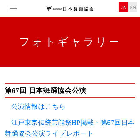
JA
EN
フォトギャラリー
第67回
日本舞踊協会公演
公演情報はこちら
江戸東京伝統芸能祭HP掲載・第67回日本
舞踊協会公演ライブレポート