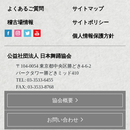
よくあるご質問
サイトマップ
稽古場情報
サイトポリシー
個人情報保護方針
公益社団法人 日本舞踊協会
〒104-0054 東京都中央区勝どき4-6-2
パークタワー勝どきミッド410
TEL: 03-3533-6455
FAX: 03-3533-8768
協会概要
お問い合わせ